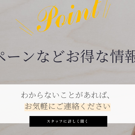
ペーンなどお得な情
わからないことがあれば、
お気軽にご連絡ください