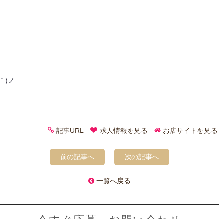
｀)ノ
記事URL
求人情報を見る
お店サイトを見る
前の記事へ
次の記事へ
一覧へ戻る