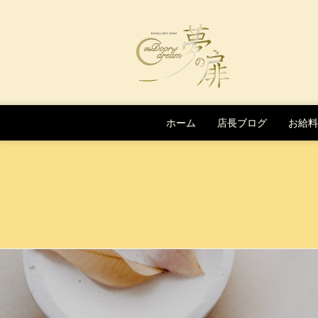
Skip to content
ホーム
店長ブログ
お給料