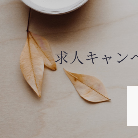
求人キャン