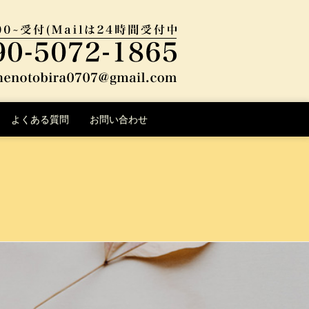
よくある質問
お問い合わせ