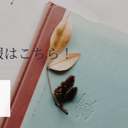
報はこちら！