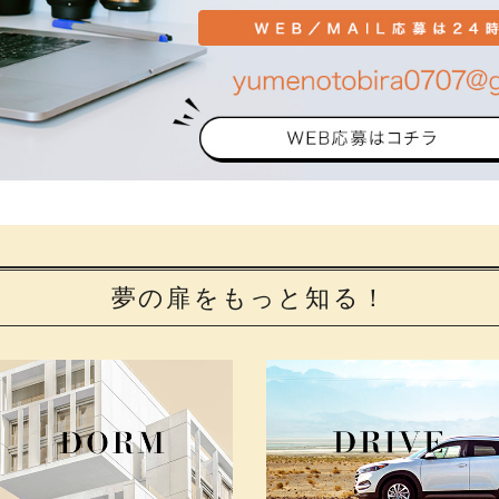
夢の扉をもっと知る！