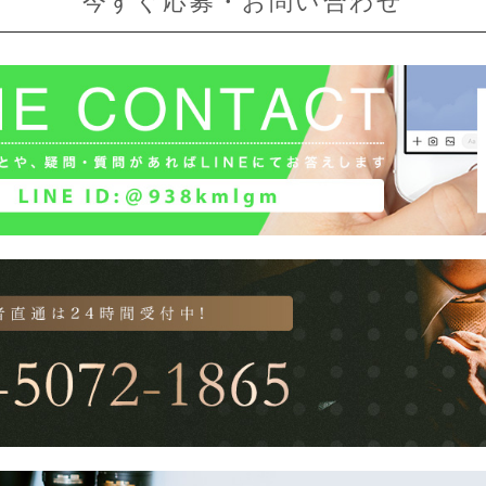
今すぐ応募・お問い合わせ