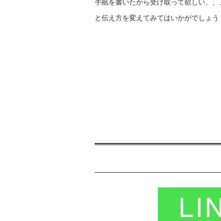
手紙を書いたから受け取って欲しい、、
と伝え方を変えてみてはいかがでしょう