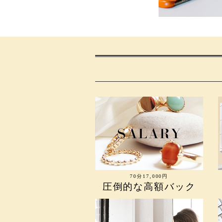
70分17,000円
圧倒的な高額バック