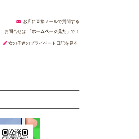
お店に直接メールで質問する
お問合せは
「ホームページ見た」
で！
女の子達のプライベート日記を見る