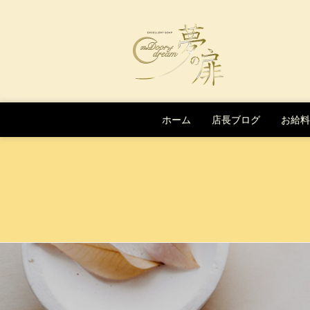
Skip to content
ホーム
店長ブログ
お給料