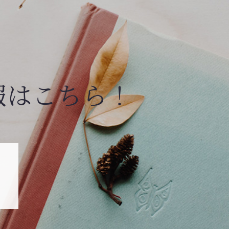
報はこちら！