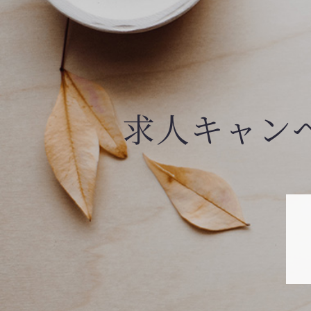
求人キャン