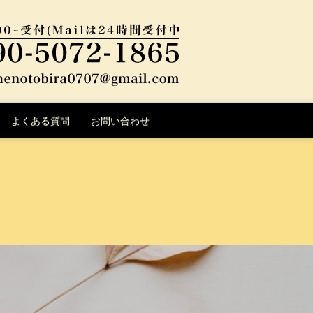
よくある質問
お問い合わせ