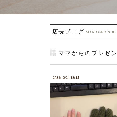
店長ブログ
MANAGER'S B
ママからのプレゼ
2021/12/24 12:15