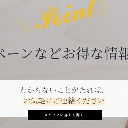
ペーンなどお得な情
わからないことがあれば、
お気軽にご連絡ください