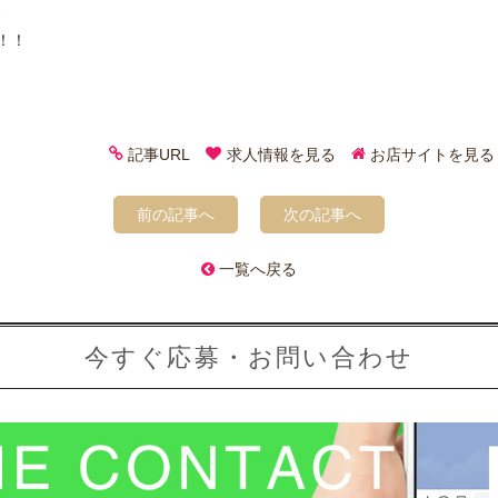
、
！！
記事URL
求人情報を見る
お店サイトを見る
前の記事へ
次の記事へ
一覧へ戻る
今すぐ応募・お問い合わせ