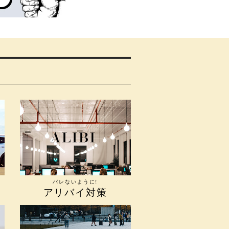
バレないように!
アリバイ対策