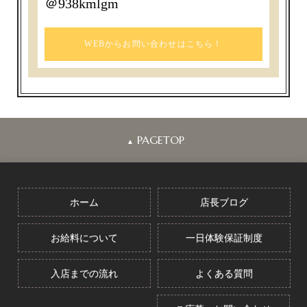
＠938kmlgm
WEBからお問い合わせはこちら！
PAGETOP
▲
ホーム
店長ブログ
お給料について
一日体験保証制度
入店までの流れ
よくある質問