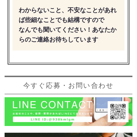
わからないこと、不安なことがあれ
ば些細なことでも結構ですので
なんでも聞いてください！あなたか
らのご連絡お待ちしています
今すぐ応募・お問い合わせ