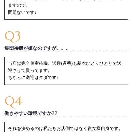
ますので、
問題ないです♪
Q3
集団待機が嫌なのですが。。。
当店は完全個室待機、送迎(遅番)も基本ひとりひとりで送
迎させて貰ってます。
ちなみに送迎はタダです!
Q4
働きやすい環境ですか??
それを決めるのは私たちお店側ではなく貴女様自身です。