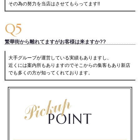
その為の努力を当店はさせてもらってます!!
Q5
繁華街から離れてますがお客様は来ますか??
大手グループが運営している実績もありますし、
近くには案内所もありますのでそこからの集客もあり新店
でも多くの方が知ってくれております。
POINT