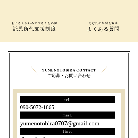
お子さんがいるママさんを応援
あなたの疑問を解決
託児所代支援制度
よくある質問
YUMENOTOBIRA CONTACT
ご応募・お問い合わせ
tel.
090-5072-1865
mail.
yumenotobira0707@gmail.com
line.