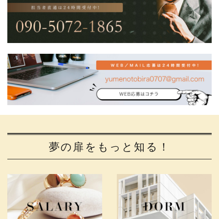
夢の扉をもっと知る！