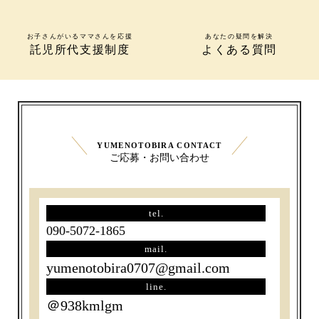
お子さんがいるママさんを応援
あなたの疑問を解決
託児所代支援制度
よくある質問
YUMENOTOBIRA CONTACT
ご応募・お問い合わせ
tel.
090-5072-1865
mail.
yumenotobira0707@gmail.com
line.
＠938kmlgm