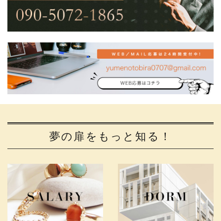
夢の扉をもっと知る！