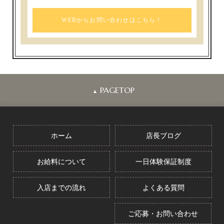
WEBからお問い合わせはこちら！
PAGETOP
▲
ホーム
店長ブログ
お給料について
一日体験保証制度
入店までの流れ
よくある質問
ご応募・お問い合わせ