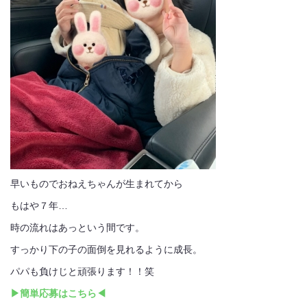
早いものでおねえちゃんが生まれてから
もはや７年…
時の流れはあっという間です。
すっかり下の子の面倒を見れるように成長。
パパも負けじと頑張ります！！笑
▶簡単応募はこちら◀