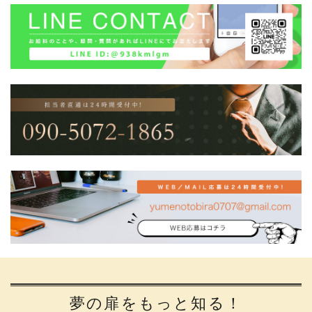
夢の扉をもっと知る！