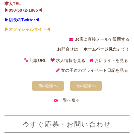
求人TEL
▶090-5072-1865◀
▶店長のTwitter◀
▶オフィシャルサイト◀
お店に直接メールで質問する
お問合せは
「ホームページ見た」
で！
記事URL
求人情報を見る
お店サイトを見る
女の子達のプライベート日記を見る
前の記事へ
次の記事へ
一覧へ戻る
今すぐ応募・お問い合わせ