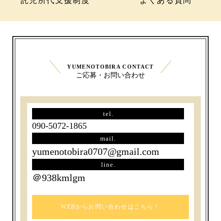
託児所代支援制度
よくある質問
YUMENOTOBIRA CONTACT
ご応募・お問い合わせ
tel.
090-5072-1865
mail.
yumenotobira0707@gmail.com
line.
＠938kmlgm
WEBからお問い合わせはこちら！