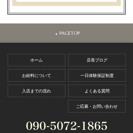
PAGETOP
▲
ホーム
店長ブログ
お給料について
一日体験保証制度
入店までの流れ
よくある質問
ご応募・お問い合わせ