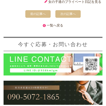
女の子達のプライベート日記を見る
前の記事へ
次の記事へ
一覧へ戻る
今すぐ応募・お問い合わせ