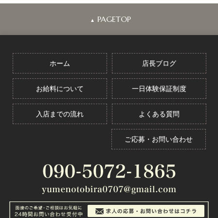
PAGETOP
▲
ホーム
店長ブログ
お給料について
一日体験保証制度
入店までの流れ
よくある質問
ご応募・お問い合わせ