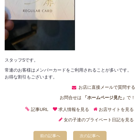
スタッフSです。
常連のお客様はメンバーカードをご利用されることが多いです。
お得な割引もございます。
お店に直接メールで質問する
お問合せは
「ホームページ見た」
で！
記事URL
求人情報を見る
お店サイトを見る
女の子達のプライベート日記を見る
前の記事へ
次の記事へ