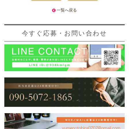
一覧へ戻る
今すぐ応募・お問い合わせ