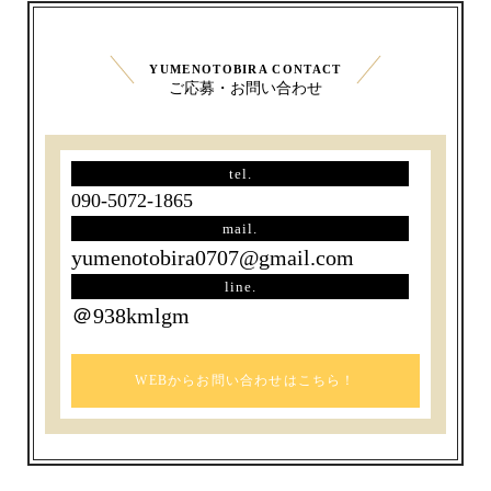
YUMENOTOBIRA CONTACT
ご応募・お問い合わせ
tel.
090-5072-1865
mail.
yumenotobira0707@gmail.com
line.
＠938kmlgm
WEBからお問い合わせはこちら！