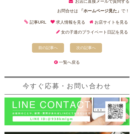
お店に直接メールで質問する
お問合せは
「ホームページ見た」
で！
記事URL
求人情報を見る
お店サイトを見る
女の子達のプライベート日記を見る
前の記事へ
次の記事へ
一覧へ戻る
今すぐ応募・お問い合わせ