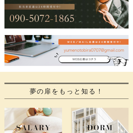
夢の扉をもっと知る！