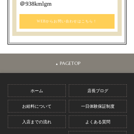
＠938kmlgm
WEBからお問い合わせはこちら！
PAGETOP
▲
ホーム
店長ブログ
お給料について
一日体験保証制度
入店までの流れ
よくある質問