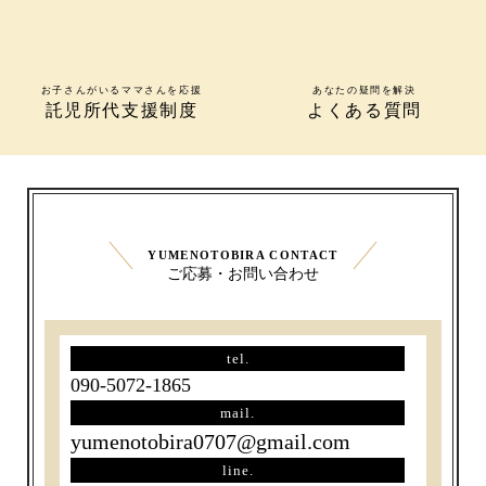
お子さんがいるママさんを応援
あなたの疑問を解決
託児所代支援制度
よくある質問
YUMENOTOBIRA CONTACT
ご応募・お問い合わせ
tel.
090-5072-1865
mail.
yumenotobira0707@gmail.com
line.