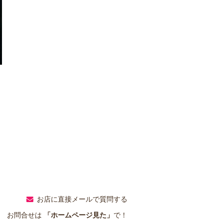
お店に直接メールで質問する
お問合せは
「ホームページ見た」
で！