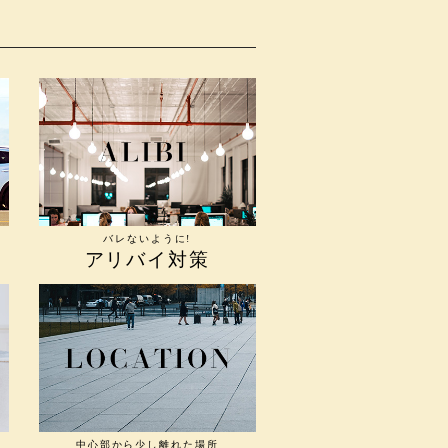
バレないように!
アリバイ対策
中心部から少し離れた場所