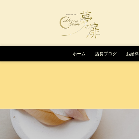
Skip to content
ホーム
店長ブログ
お給料