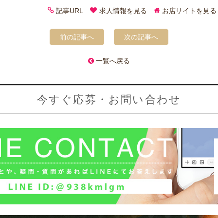
記事URL
求人情報を見る
お店サイトを見る
前の記事へ
次の記事へ
一覧へ戻る
今すぐ応募・お問い合わせ