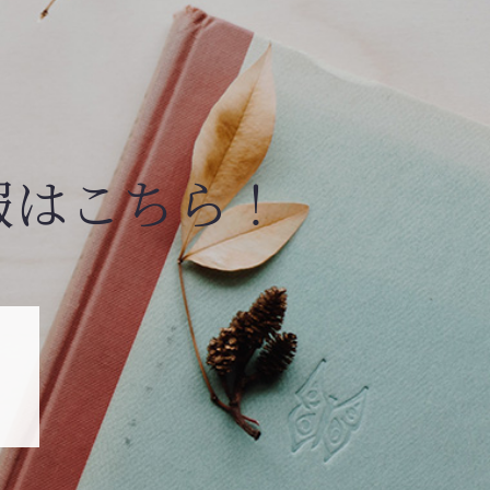
報はこちら！