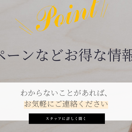
ペーンなどお得な情
わからないことがあれば、
お気軽にご連絡ください