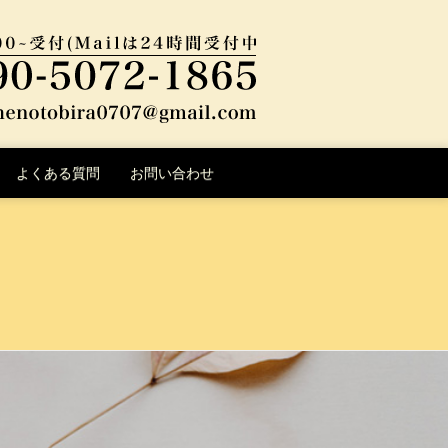
よくある質問
お問い合わせ