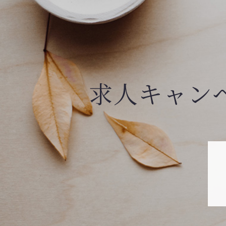
求人キャン