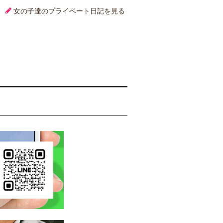
女の子達のプライベート日記を見る