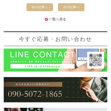
前の記事へ
次の記事へ
一覧へ戻る
今すぐ応募・お問い合わせ