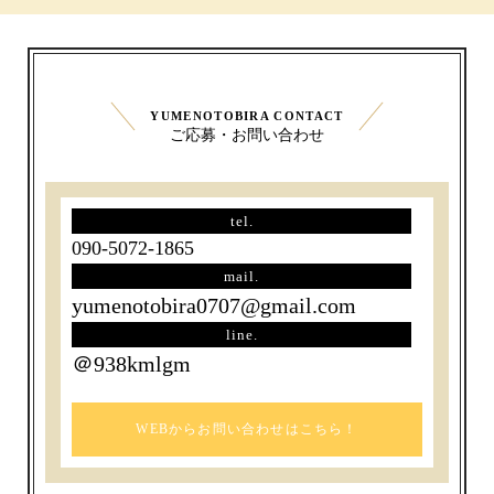
YUMENOTOBIRA CONTACT
ご応募・お問い合わせ
tel.
090-5072-1865
mail.
yumenotobira0707@gmail.com
line.
＠938kmlgm
WEBからお問い合わせはこちら！