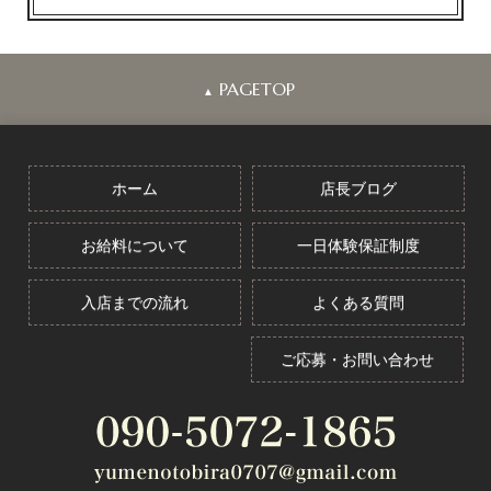
PAGETOP
▲
ホーム
店長ブログ
お給料について
一日体験保証制度
入店までの流れ
よくある質問
ご応募・お問い合わせ