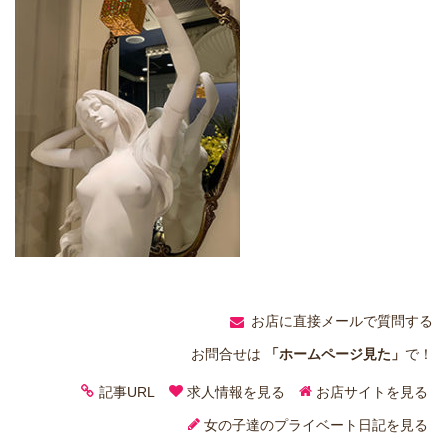
お店に直接メールで質問する
お問合せは
「ホームページ見た」
で！
記事URL
求人情報を見る
お店サイトを見る
女の子達のプライベート日記を見る