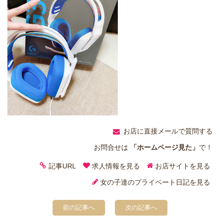
お店に直接メールで質問する
お問合せは
「ホームページ見た」
で！
記事URL
求人情報を見る
お店サイトを見る
女の子達のプライベート日記を見る
前の記事へ
次の記事へ