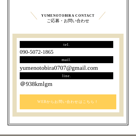
YUMENOTOBIRA CONTACT
ご応募・お問い合わせ
tel.
090-5072-1865
mail.
yumenotobira0707@gmail.com
line.
＠938kmlgm
WEBからお問い合わせはこちら！