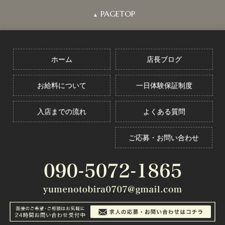
PAGETOP
▲
ホーム
店長ブログ
お給料について
一日体験保証制度
入店までの流れ
よくある質問
ご応募・お問い合わせ