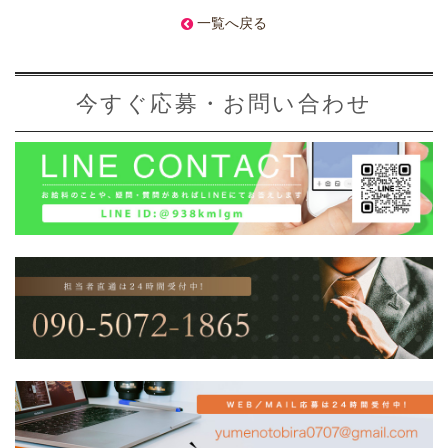
一覧へ戻る
今すぐ応募・お問い合わせ