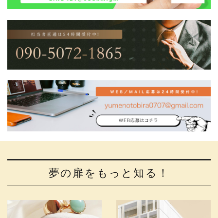
夢の扉をもっと知る！