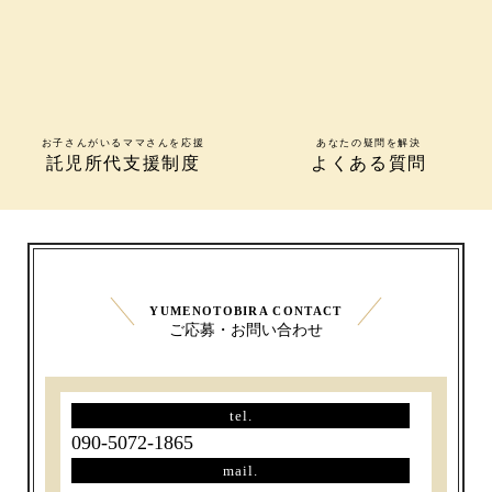
お子さんがいるママさんを応援
あなたの疑問を解決
託児所代支援制度
よくある質問
YUMENOTOBIRA CONTACT
ご応募・お問い合わせ
tel.
090-5072-1865
mail.