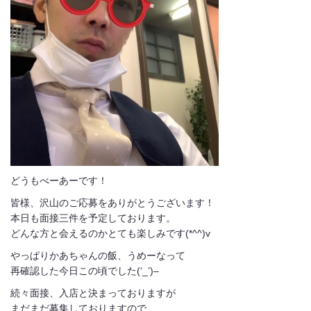
どうもべーあーです！
皆様、沢山のご応募をありがとうございます！
本日も面接三件を予定しております。
どんな方と会えるのかとても楽しみです(*^^)v
やっぱりかあちゃんの飯、うめーなって
再確認した今日この頃でした(‘_’)–
続々面接、入店と決まっておりますが
まだまだ募集しておりますので