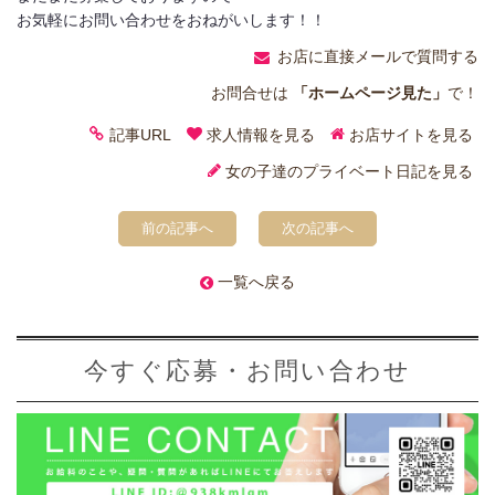
お気軽にお問い合わせをおねがいします！！
お店に直接メールで質問する
お問合せは
「ホームページ見た」
で！
記事URL
求人情報を見る
お店サイトを見る
女の子達のプライベート日記を見る
前の記事へ
次の記事へ
一覧へ戻る
今すぐ応募・お問い合わせ