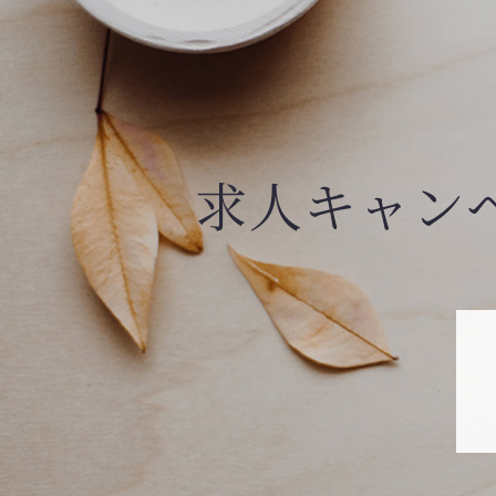
求人キャン