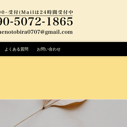
よくある質問
お問い合わせ