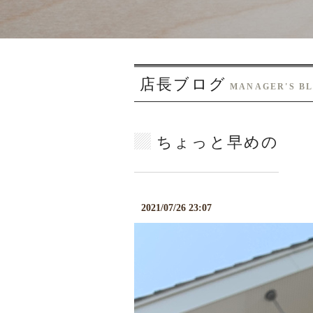
店長ブログ
MANAGER'S B
ちょっと早めの
2021/07/26 23:07