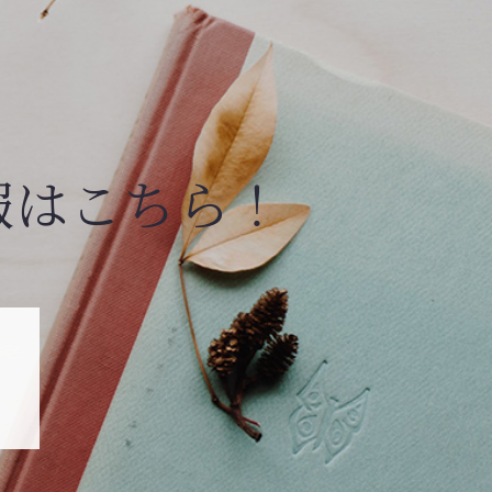
報はこちら！