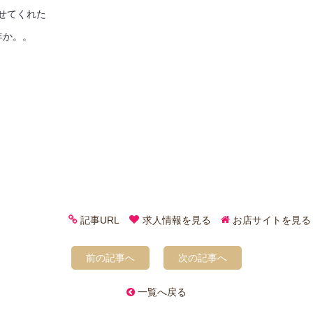
せてくれた
年か。。
記事URL
求人情報を見る
お店サイトを見る
前の記事へ
次の記事へ
一覧へ戻る