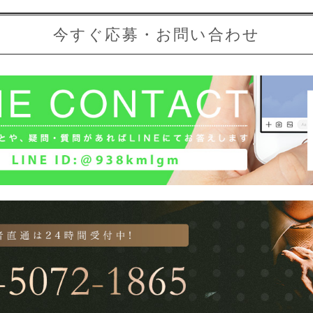
今すぐ応募・お問い合わせ