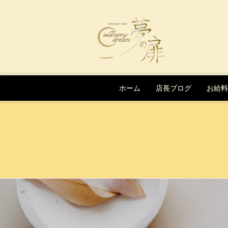
Skip to content
ホーム
店長ブログ
お給料