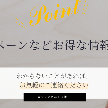
ペーンなどお得な情
わからないことがあれば、
お気軽にご連絡ください