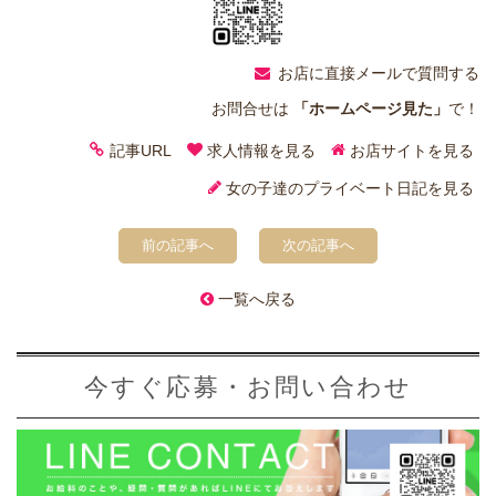
お店に直接メールで質問する
お問合せは
「ホームページ見た」
で！
記事URL
求人情報を見る
お店サイトを見る
女の子達のプライベート日記を見る
前の記事へ
次の記事へ
一覧へ戻る
今すぐ応募・お問い合わせ