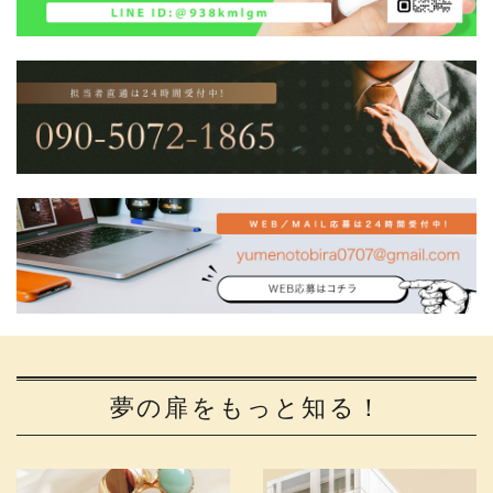
夢の扉をもっと知る！