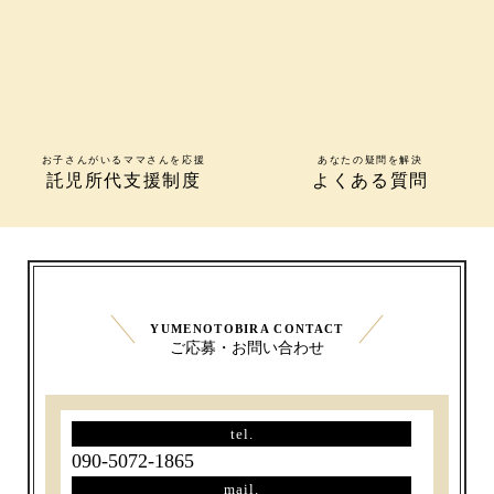
お子さんがいるママさんを応援
あなたの疑問を解決
託児所代支援制度
よくある質問
YUMENOTOBIRA CONTACT
ご応募・お問い合わせ
tel.
090-5072-1865
mail.