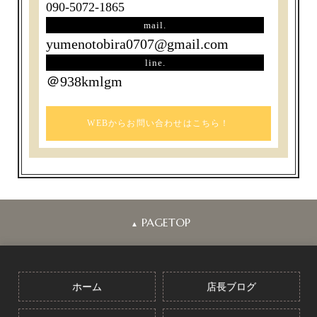
090-5072-1865
mail.
yumenotobira0707@gmail.com
line.
＠938kmlgm
WEBからお問い合わせはこちら！
PAGETOP
▲
ホーム
店長ブログ