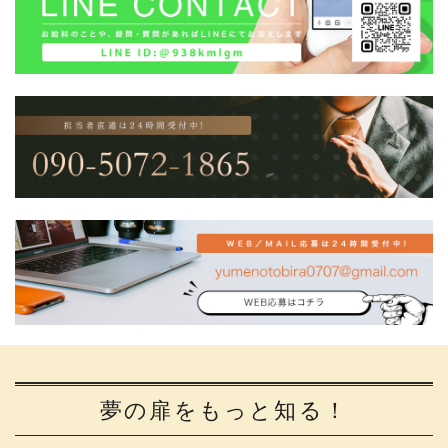
夢の扉をもっと知る！