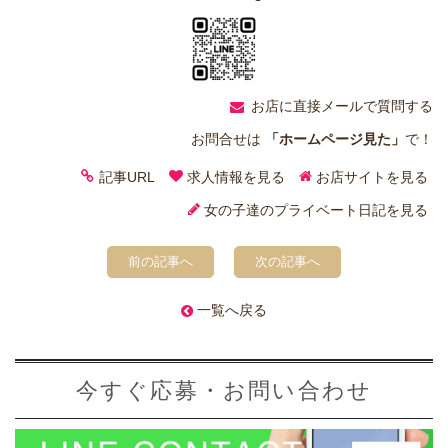
お店に直接メールで質問する
お問合せは
「ホームページ見た」
で！
記事URL
求人情報を見る
お店サイトを見る
女の子達のプライベート日記を見る
前の記事へ
次の記事へ
一覧へ戻る
今すぐ応募・お問い合わせ