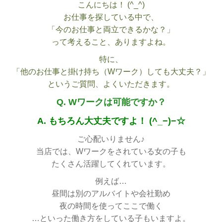
こんにちは！ (^_^)
お仕事を探している中で、
「今のお仕事と両立できるかな？」
って考えること、ありますよね。
特に、
「他のお仕事と掛け持ち（Wワーク）しても大丈夫？」
というご質問、よくいただきます。
Q. Wワークは可能ですか？
A. もちろん大丈夫ですよ！ (^_−)−☆
ご心配いりません♪
当店では、Wワークをされている女の子も
たくさん活躍してくれています。
例えば…
昼間は別のアルバイトや会社勤め
夜の時間を使ってここで働く
…といった働き方をしている子もいますよ。