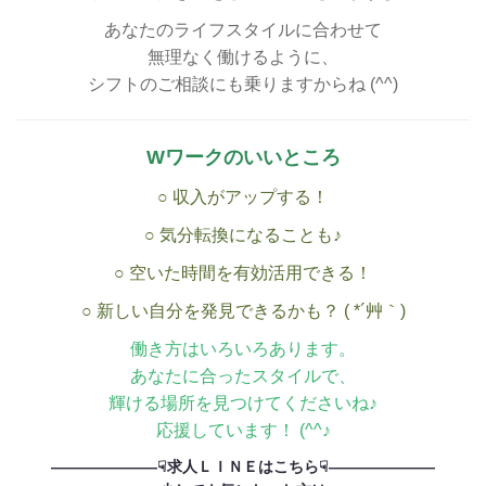
あなたのライフスタイルに合わせて
無理なく働けるように、
シフトのご相談にも乗りますからね (^^)
Wワークのいいところ
○ 収入がアップする！
○ 気分転換になることも♪
○ 空いた時間を有効活用できる！
○ 新しい自分を発見できるかも？ ( *´艸｀)
働き方はいろいろあります。
あなたに合ったスタイルで、
輝ける場所を見つけてくださいね♪
応援しています！ (^^♪
———————☟求人ＬＩＮＥはこちら☟———————