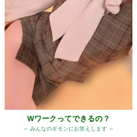
Wワークってできるの？
～ みんなのギモンにお答えします ～