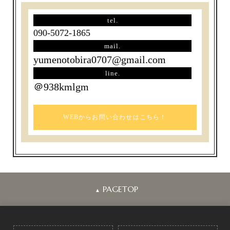
tel.
090-5072-1865
mail.
yumenotobira0707@gmail.com
line.
＠938kmlgm
WEBからお問い合わせはこちら！
PAGETOP
▲