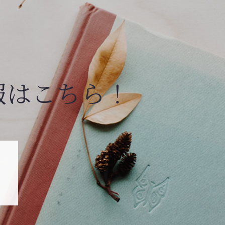
報はこちら！