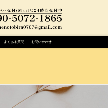
よくある質問
お問い合わせ