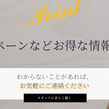
ペーンなどお得な情
わからないことがあれば、
お気軽にご連絡ください