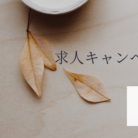
求人キャン