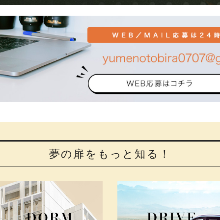
夢の扉をもっと知る！