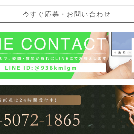
今すぐ応募・お問い合わせ