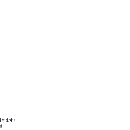
きます♪
