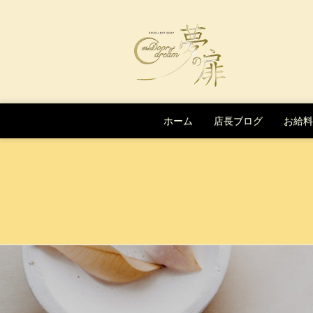
Skip to content
ホーム
店長ブログ
お給料