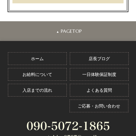
PAGETOP
▲
ホーム
店長ブログ
お給料について
一日体験保証制度
入店までの流れ
よくある質問
ご応募・お問い合わせ