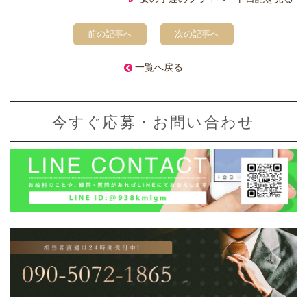
前の記事へ
次の記事へ
一覧へ戻る
今すぐ応募・お問い合わせ