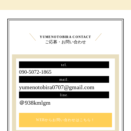
YUMENOTOBIRA CONTACT
ご応募・お問い合わせ
tel.
090-5072-1865
mail.
yumenotobira0707@gmail.com
line.
＠938kmlgm
WEBからお問い合わせはこちら！