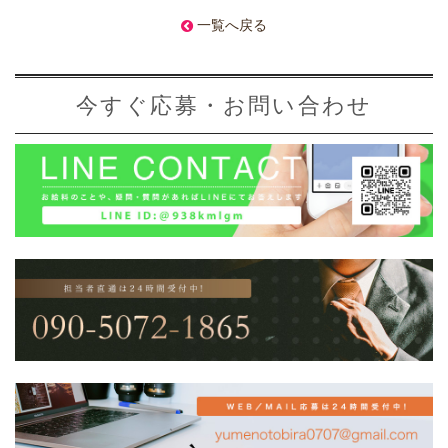
一覧へ戻る
今すぐ応募・お問い合わせ