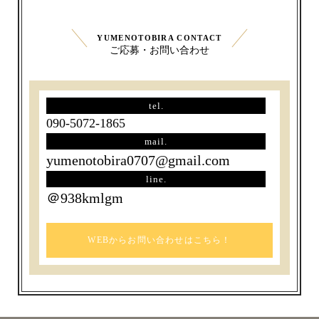
YUMENOTOBIRA CONTACT
ご応募・お問い合わせ
tel.
090-5072-1865
mail.
yumenotobira0707@gmail.com
line.
＠938kmlgm
WEBからお問い合わせはこちら！