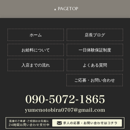
PAGETOP
▲
ホーム
店長ブログ
お給料について
一日体験保証制度
入店までの流れ
よくある質問
ご応募・お問い合わせ