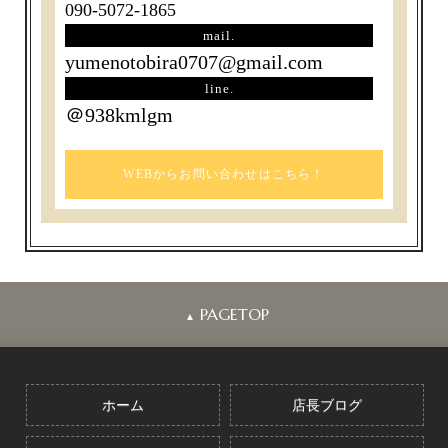
090-5072-1865
mail.
yumenotobira0707@gmail.com
line.
＠938kmlgm
WEBからお問い合わせはこちら！
PAGETOP
▲
ホーム
店長ブログ