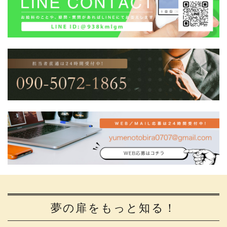
夢の扉をもっと知る！