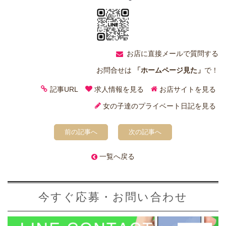
お店に直接メールで質問する
お問合せは
「ホームページ見た」
で！
記事URL
求人情報を見る
お店サイトを見る
女の子達のプライベート日記を見る
前の記事へ
次の記事へ
一覧へ戻る
今すぐ応募・お問い合わせ