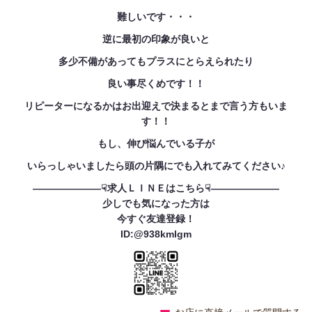
難しいです・・・
逆に最初の印象が良いと
多少不備があってもプラスにとらえられたり
良い事尽くめです！！
リピーターになるかはお出迎えで決まるとまで言う方もいま
す！！
もし、伸び悩んでいる子が
いらっしゃいましたら頭の片隅にでも入れてみてください♪
———————☟求人ＬＩＮＥはこちら☟———————
少しでも気になった方は
今すぐ友達登録！
ID:@938kmlgm