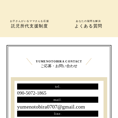
お子さんがいるママさんを応援
あなたの疑問を解決
託児所代支援制度
よくある質問
YUMENOTOBIRA CONTACT
ご応募・お問い合わせ
tel.
090-5072-1865
mail.
yumenotobira0707@gmail.com
line.