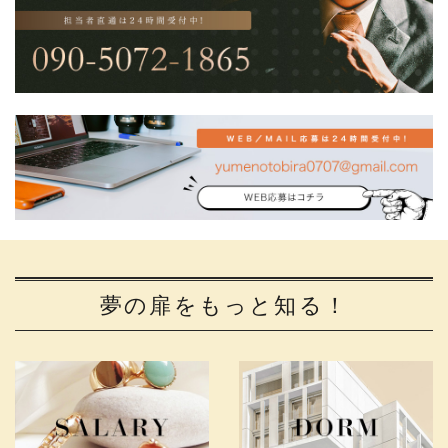
夢の扉をもっと知る！