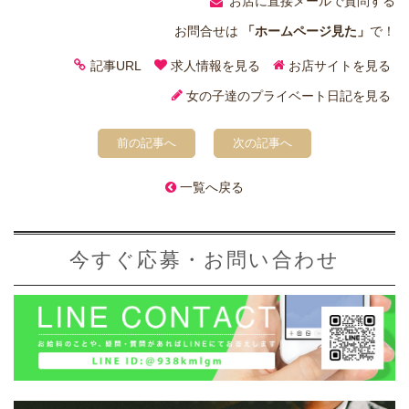
お店に直接メールで質問する
お問合せは
「ホームページ見た」
で！
記事URL
求人情報を見る
お店サイトを見る
女の子達のプライベート日記を見る
前の記事へ
次の記事へ
一覧へ戻る
今すぐ応募・お問い合わせ