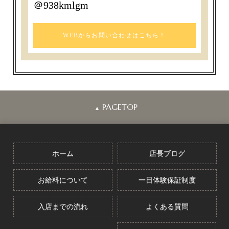
＠938kmlgm
WEBからお問い合わせはこちら！
PAGETOP
▲
ホーム
店長ブログ
お給料について
一日体験保証制度
入店までの流れ
よくある質問