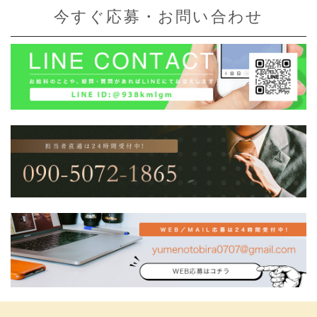
今すぐ応募・お問い合わせ