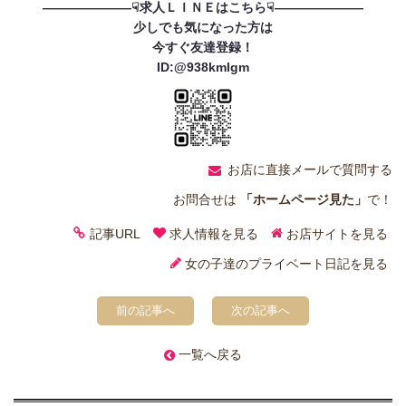
———————☟求人ＬＩＮＥはこちら☟———————
少しでも気になった方は
今すぐ友達登録！
ID:@938kmlgm
お店に直接メールで質問する
お問合せは
「ホームページ見た」
で！
記事URL
求人情報を見る
お店サイトを見る
女の子達のプライベート日記を見る
前の記事へ
次の記事へ
一覧へ戻る