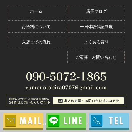
ホーム
店長ブログ
お給料について
一日体験保証制度
入店までの流れ
よくある質問
ご応募・お問い合わせ
夢の扉公式サイト
© 2026 YUMENOTOBIRA Co., Ltd. All rights reserved.