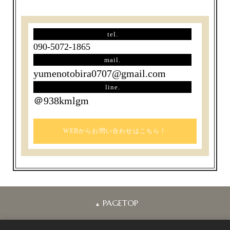
tel.
090-5072-1865
mail.
yumenotobira0707@gmail.com
line.
＠938kmlgm
WEBからお問い合わせはこちら！
PAGETOP
▲