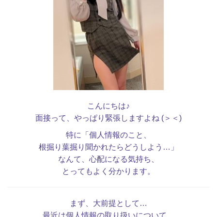
こんにちは♪
面接って、やっぱり緊張しますよね (＞＜)
特に「個人情報のこと、
根掘り葉掘り聞かれたらどうしよう…」
なんて、心配になる気持ち、
とってもよく分かります。
まず、大前提として…
最近は個人情報の取り扱いについて、