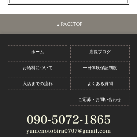
PAGETOP
▲
ホーム
店長ブログ
お給料について
一日体験保証制度
入店までの流れ
よくある質問
ご応募・お問い合わせ