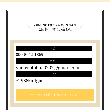
YUMENOTOBIRA CONTACT
ご応募・お問い合わせ
tel.
090-5072-1865
mail.
yumenotobira0707@gmail.com
line.
＠938kmlgm
WEBからお問い合わせはこちら！