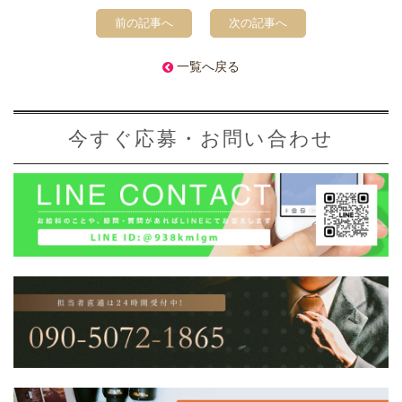
前の記事へ
次の記事へ
一覧へ戻る
今すぐ応募・お問い合わせ