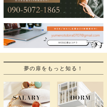
夢の扉をもっと知る！