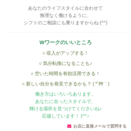
あなたのライフスタイルに合わせて
無理なく働けるように、
シフトのご相談にも乗りますからね (^^)
Wワークのいいところ
○ 収入がアップする！
○ 気分転換になることも♪
○ 空いた時間を有効活用できる！
○ 新しい自分を発見できるかも？ ( *´艸｀)
働き方はいろいろあります。
あなたに合ったスタイルで、
輝ける場所を見つけてくださいね♪
応援しています！ (^^♪
お店に直接メールで質問する