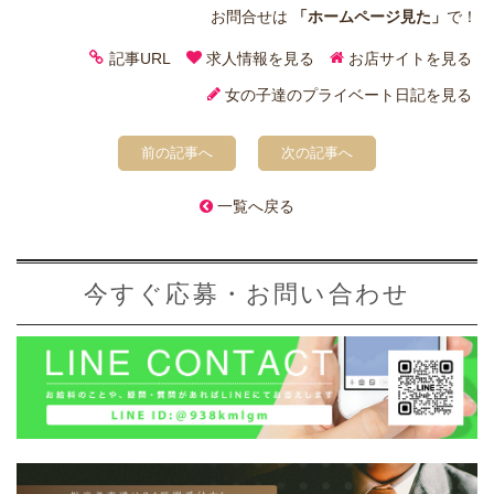
お問合せは
「ホームページ見た」
で！
記事URL
求人情報を見る
お店サイトを見る
女の子達のプライベート日記を見る
前の記事へ
次の記事へ
一覧へ戻る
今すぐ応募・お問い合わせ