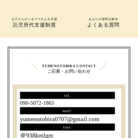
お子さんがいるママさんを応援
あなたの疑問を解決
託児所代支援制度
よくある質問
YUMENOTOBIRA CONTACT
ご応募・お問い合わせ
tel.
090-5072-1865
mail.
yumenotobira0707@gmail.com
line.
＠938kmlgm