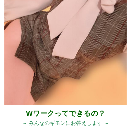
Wワークってできるの？
～ みんなのギモンにお答えします ～