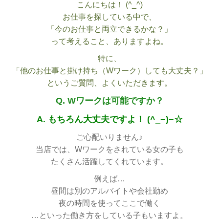
こんにちは！ (^_^)
お仕事を探している中で、
「今のお仕事と両立できるかな？」
って考えること、ありますよね。
特に、
「他のお仕事と掛け持ち（Wワーク）しても大丈夫？」
というご質問、よくいただきます。
Q. Wワークは可能ですか？
A. もちろん大丈夫ですよ！ (^_−)−☆
ご心配いりません♪
当店では、Wワークをされている女の子も
たくさん活躍してくれています。
例えば…
昼間は別のアルバイトや会社勤め
夜の時間を使ってここで働く
…といった働き方をしている子もいますよ。