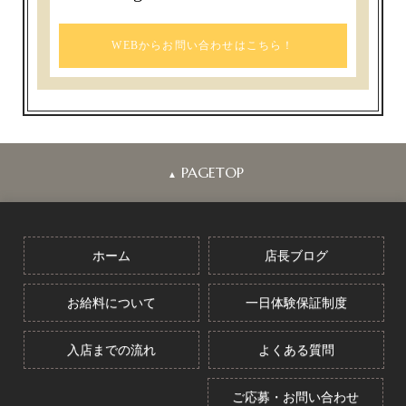
WEBからお問い合わせはこちら！
PAGETOP
▲
ホーム
店長ブログ
お給料について
一日体験保証制度
入店までの流れ
よくある質問
ご応募・お問い合わせ