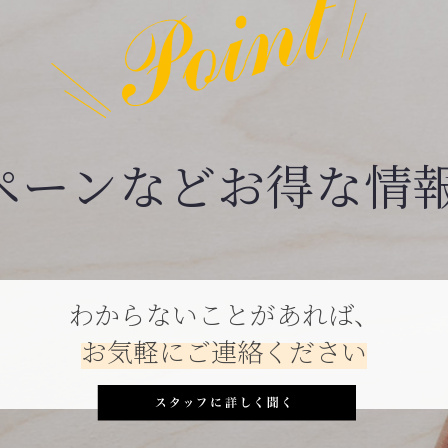
ペーンなどお得な情
わからないことがあれば、
お気軽にご連絡ください