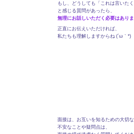
もし、どうしても「これは言いたく
と感じる質問があったら、
無理にお話しいただく必要はありま
正直にお伝えいただければ、
私たちも理解しますからね (´ω｀*)
面接は、お互いを知るための大切な
不安なことや疑問点は、