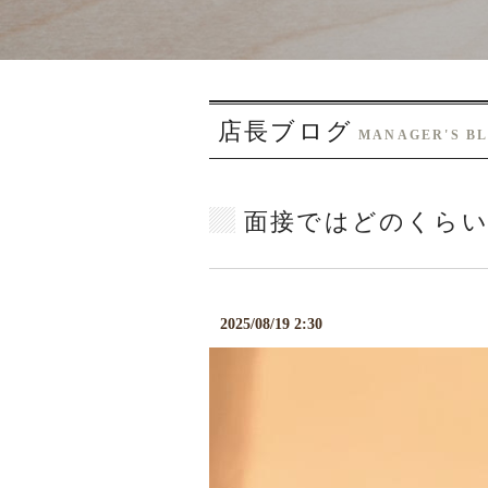
店長ブログ
MANAGER'S B
面接ではどのくらい
2025/08/19 2:30