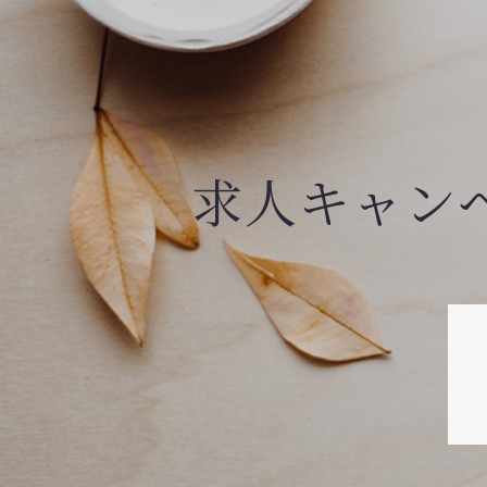
求人キャン