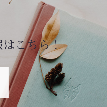
報はこちら！