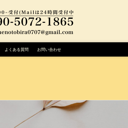
よくある質問
お問い合わせ