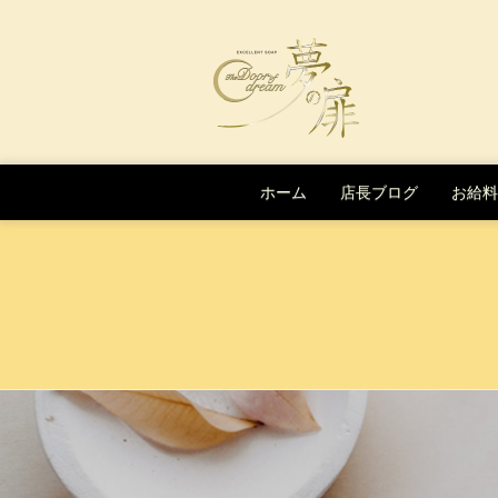
Skip to content
ホーム
店長ブログ
お給料