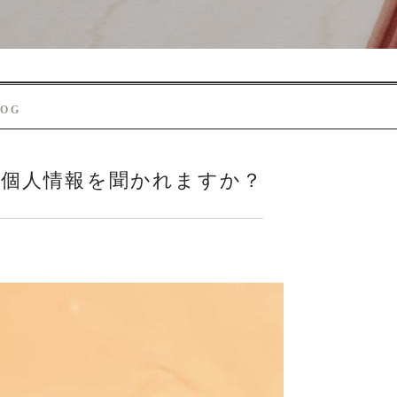
LOG
個人情報を聞かれますか？