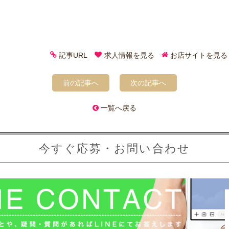
記事URL
求人情報を見る
お店サイトを見る
前の記事へ
次の記事へ
一覧へ戻る
今すぐ応募・お問い合わせ