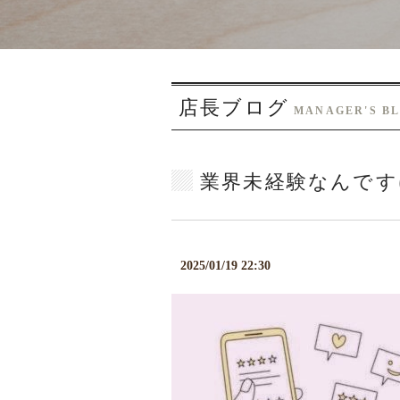
店長ブログ
MANAGER'S B
業界未経験なんです
2025/01/19 22:30