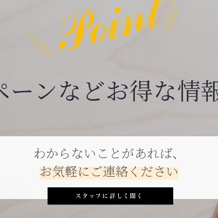
ペーンなどお得な情
わからないことがあれば、
お気軽にご連絡ください