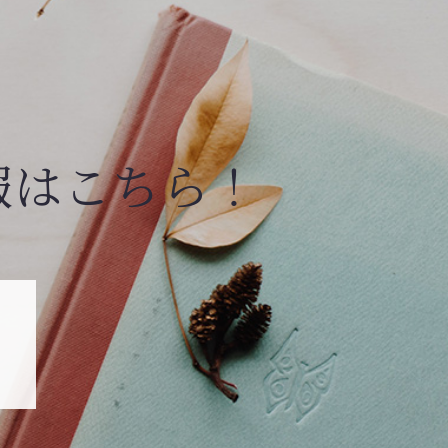
報はこちら！