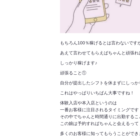
もちろん100％稼げるとは言わないです
あえて言わせてもらえばちゃんと頑張れ
しっかり稼げます♪
頑張ること①
自分が提出したシフトを休まずにしっか
これはやっぱりいちばん大事ですね！
体験入店や本入店というのは
一番お客様に注目されるタイミングです
その中でちゃんと時間通りに出勤するこ
この娘は予約すればちゃんと会えるって
多くのお客様に知ってもらうことができ