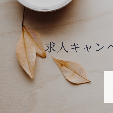
求人キャン