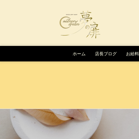
Skip to content
ホーム
店長ブログ
お給料