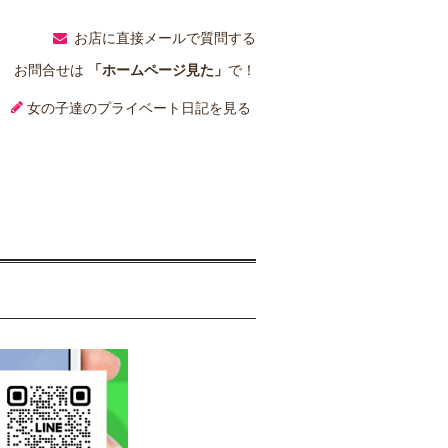
お店に直接メールで質問する
お問合せは
「ホームページ見た」
で！
女の子達のプライベート日記を見る