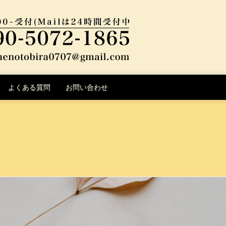
よくある質問
お問い合わせ