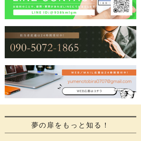
夢の扉をもっと知る！