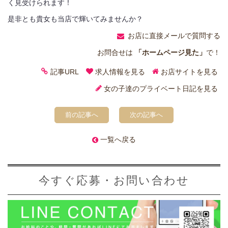
く見受けられます！
是非とも貴女も当店で輝いてみませんか？
お店に直接メールで質問する
お問合せは
「ホームページ見た」
で！
記事URL
求人情報を見る
お店サイトを見る
女の子達のプライベート日記を見る
前の記事へ
次の記事へ
一覧へ戻る
今すぐ応募・お問い合わせ