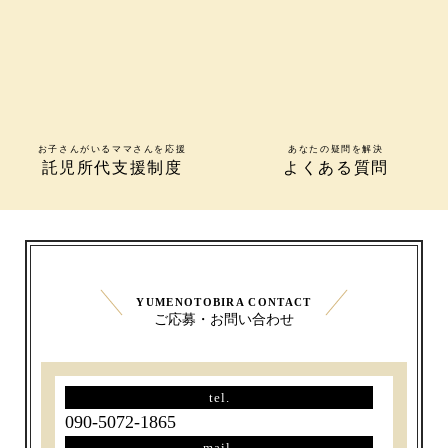
お子さんがいるママさんを応援
あなたの疑問を解決
託児所代支援制度
よくある質問
YUMENOTOBIRA CONTACT
ご応募・お問い合わせ
tel.
090-5072-1865
mail.