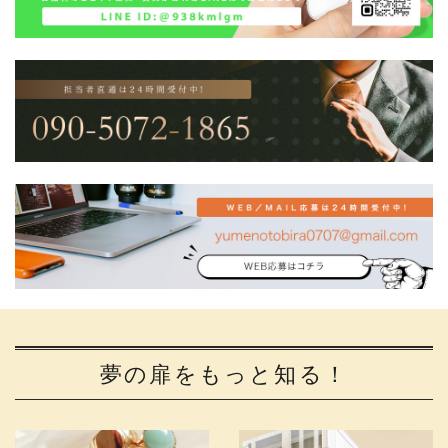
夢の扉をもっと知る！