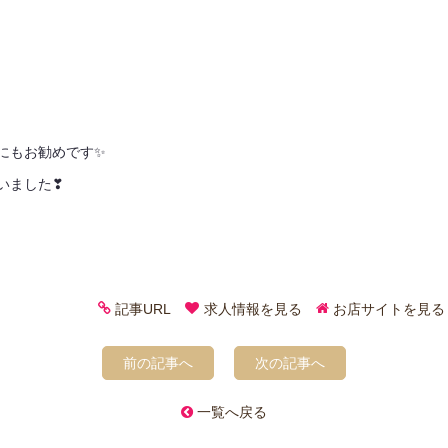
にもお勧めです✨
いました❣
記事URL
求人情報を見る
お店サイトを見る
前の記事へ
次の記事へ
一覧へ戻る