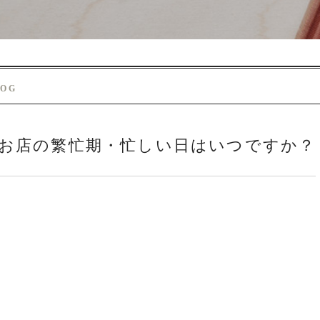
LOG
お店の繁忙期・忙しい日はいつですか？