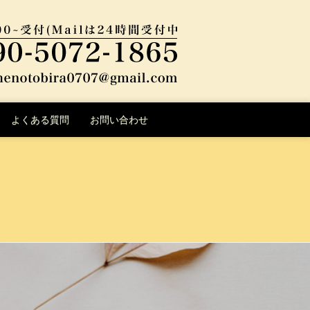
よくある質問
お問い合わせ