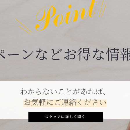
ペーンなどお得な情
わからないことがあれば、
お気軽にご連絡ください