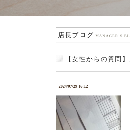
店長ブログ
MANAGER'S B
【女性からの質問】
2024/07/29 16:12