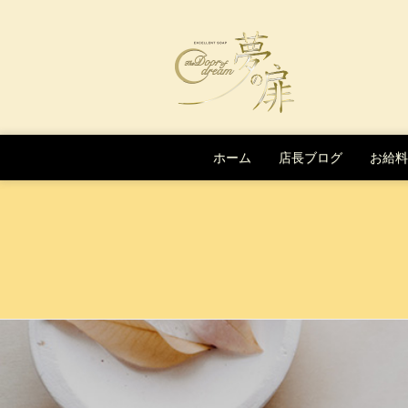
Skip to content
ホーム
店長ブログ
お給料