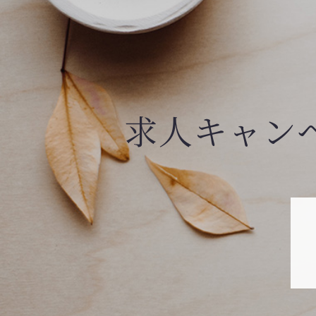
求人キャン