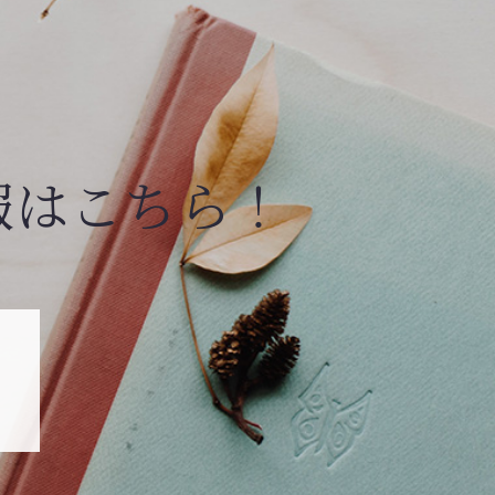
報はこちら！