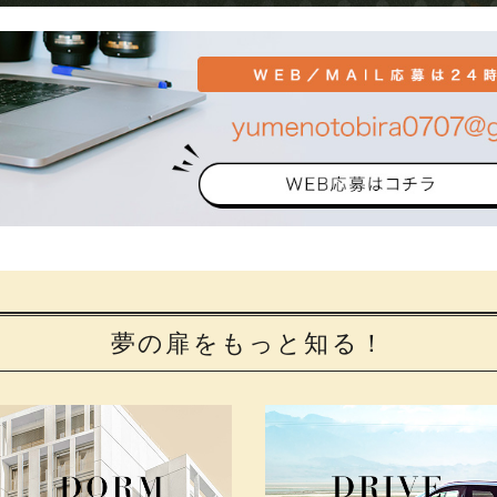
夢の扉をもっと知る！