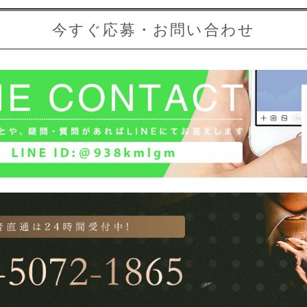
今すぐ応募・お問い合わせ