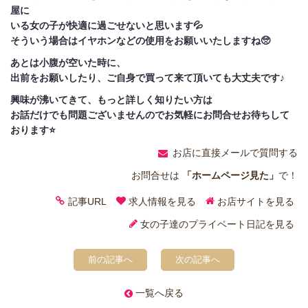
屋に
いる女の子が快適に過ごせないと思います💦
そういう場合はイヤホンなどの使用をお願いいたしますね🥺
あとは小腹が空いた時に、
出前をお願いしたり、ご自身で買って来て頂いても大丈夫です♪
興味が沸いてきて、もっと詳しく知りたい方は
お話だけでも問題ございませんのでお気軽にお問合せお待ちして
おります⭐
お店に直接メールで質問する
お問合せは
「ホームページ見た」
で！
記事URL
求人情報を見る
お店サイトを見る
女の子達のプライベート日記を見る
前の記事へ
次の記事へ
一覧へ戻る