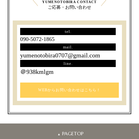
YUMENOTOBIRA CONTACT
ご応募・お問い合わせ
tel.
090-5072-1865
mail.
yumenotobira0707@gmail.com
line.
＠938kmlgm
WEBからお問い合わせはこちら！
PAGETOP
▲