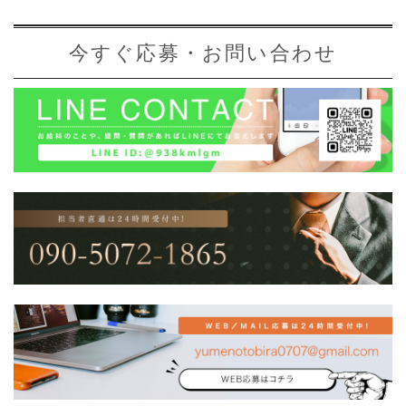
今すぐ応募・お問い合わせ