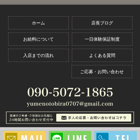
ホーム
店長ブログ
お給料について
一日体験保証制度
入店までの流れ
よくある質問
ご応募・お問い合わせ
夢の扉公式サイト