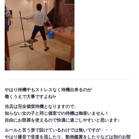
やはり待機中もストレスなく待機出来るのが
働くうえで大事ですよね✨
当店は完全個室待機となりますので、
知らない女の子と同じ個室での待機は御座いません！
自由にお部屋を使えるので快適に過ごしやすいと思います♪
ルールと言う形で設けているわけでは無いですが・・・
やはり爆音で音楽を流したり、動画鑑賞をしたりなどは別のお部