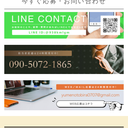
今すぐ応募・お問い合わせ