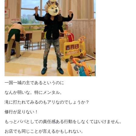
一国一城の主であるというのに
なんか弱いな。特にメンタル。
滝に打たれてみるのもアリなのでしょうか？
修行が足りない！
もっとパパとしての責任感ある行動をしなくてはいけません。
お店でも同じことが言えるかもしれない。