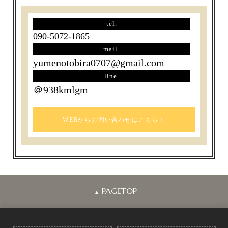
tel.
090-5072-1865
mail.
yumenotobira0707@gmail.com
line.
＠938kmlgm
WEBからお問い合わせはこちら！
PAGETOP
▲