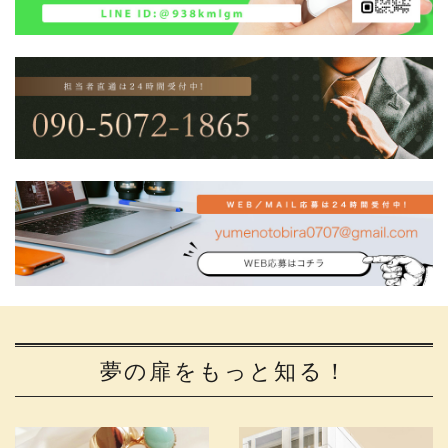
夢の扉をもっと知る！