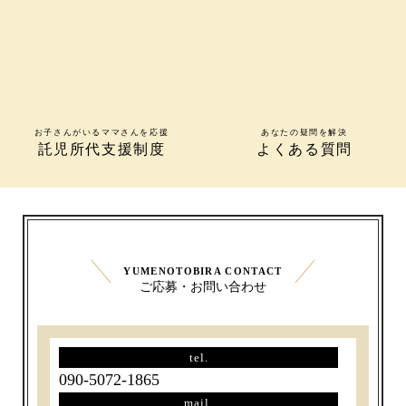
お子さんがいるママさんを応援
あなたの疑問を解決
託児所代支援制度
よくある質問
YUMENOTOBIRA CONTACT
ご応募・お問い合わせ
tel.
090-5072-1865
mail.